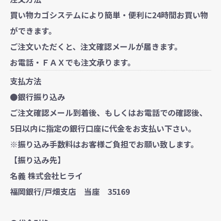
買い物カゴシステムにより簡単・便利に24時間お買い物
ができます。
ご注文いただくと、注文確認メールが届きます。
お電話・ＦＡＸでも注文承ります。
支払方法
●銀行振り込み
ご注文確認メール到着後、もしくはお電話での確認後、
5日以内に指定の銀行口座に代金をお支払い下さい。
※振り込み手数料はお客様ご負担でお願い致します。
【振り込み先】
名義 株式会社ヒライ
福岡銀行/戸畑支店 当座 35169