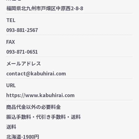
福岡県北九州市戸畑区中原西2-8-8
TEL
093-881-2567
FAX
093-871-0651
メールアドレス
contact@kabuhirai.com
URL
https://www.kabuhirai.com
商品代金以外の必要料金
振込手数料・代引き手数料・送料
送料
北海道-1980円