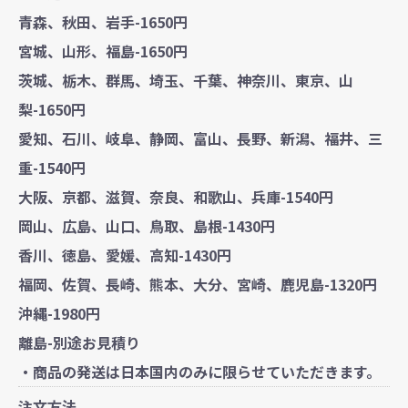
青森、秋田、岩手-1650円
宮城、山形、福島-1650円
茨城、栃木、群馬、埼玉、千葉、神奈川、東京、山
梨-1650円
愛知、石川、岐阜、静岡、富山、長野、新潟、福井、三
重-1540円
大阪、京都、滋賀、奈良、和歌山、兵庫-1540円
岡山、広島、山口、鳥取、島根-1430円
香川、徳島、愛媛、高知-1430円
福岡、佐賀、長崎、熊本、大分、宮崎、鹿児島-1320円
沖縄-1980円
離島-別途お見積り
・商品の発送は日本国内のみに限らせていただきます。
注文方法